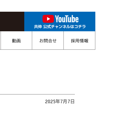
動画
お問合せ
採用情報
2025年7月7日