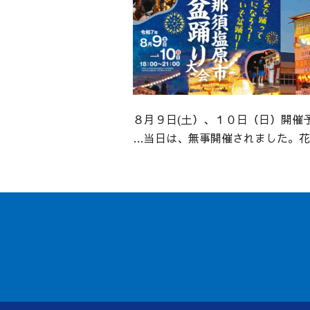
８月９日(土）、１０日（日）開催
…当日は、無事開催されました。花